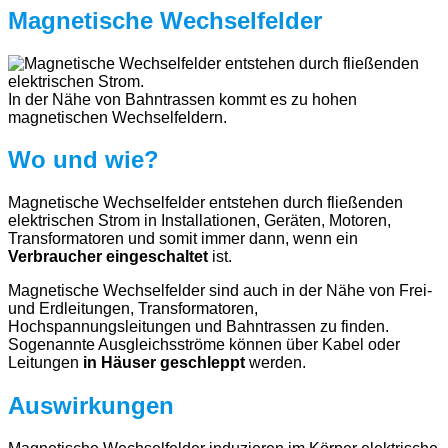
Magnetische Wechselfelder
In der Nähe von Bahntrassen kommt es zu hohen
magnetischen Wechselfeldern.
Wo und wie?
Magnetische Wechselfelder entstehen durch fließenden
elektrischen Strom in Installationen, Geräten, Motoren,
Transformatoren und somit immer dann, wenn ein
Verbraucher eingeschaltet
ist.
Magnetische Wechselfelder sind auch in der Nähe von Frei-
und Erdleitungen, Transformatoren,
Hochspannungsleitungen und Bahntrassen zu finden.
Sogenannte Ausgleichsströme können über Kabel oder
Leitungen
in Häuser geschleppt
werden.
Auswirkungen