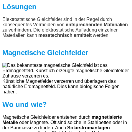
Lösungen
Elektrostatische Gleichfelder sind in der Regel durch
konsequentes Vermeiden von
entsprechenden Materialien
zu verhindern. Die elektrostatische Aufladung einzelner
Materialien kann
messtechnisch ermittelt
werden.
Magnetische Gleichfelder
Künstliche Magnetfelder verzerren und überlagern das
natürliche Erdmagnetfeld. Dies kann biologische Folgen
haben.
Wo und wie?
Magnetische Gleichfelder entstehen durch
magnetisierte
Metalle
oder Magnete. Oft sind solche in Stahlbetten oder in
der Baumasse zu finden. Auch
Solarstromanlagen