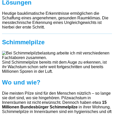
Lösungen
Heutige bauklimatische Erkenntnisse ermöglichen die
Schaffung eines angenehmen, gesunden Raumklimas. Die
messtechnische Erkennung eines Ungleichgewichts ist
hierbei der erste Schritt.
Schimmelpilze
Sind Schimmelpilze bereits mit dem Auge zu erkennen, ist
ihr Wachstum schon sehr weit fortgeschritten und bereits
Millionen Sporen in der Luft.
Wo und wie?
Die meisten Pilze sind für den Menschen nützlich – so lange
sie dort sind, wo sie hingehören. Pilzwachstum in
Innenräumen ist nicht erwünscht. Dennoch haben etwa
15
Millionen Bundesbürger Schimmelpilze
in ihrer Wohnung.
Schimmelpilze in Innenräumen sind ein hygienisches und oft