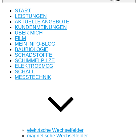
START
LEISTUNGEN
AKTUELLE ANGEBOTE
KUNDENMEINUNGEN
ÜBER MICH
FILM
MEIN INFO-BLOG
BAUBIOLOGIE
SCHADSTOFFE
SCHIMMELPILZE
ELEKTROSMOG
SCHALL
MESSTECHNIK
elektrische Wechselfelder
magnetische Wechselfelder