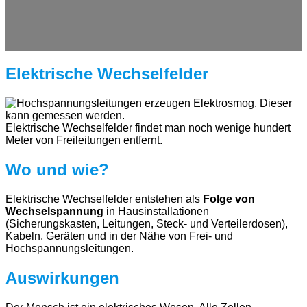
Elektrische Wechselfelder
Elektrische Wechselfelder findet man noch wenige hundert
Meter von Freileitungen entfernt.
Wo und wie?
Elektrische Wechselfelder entstehen als
Folge von
Wechselspannung
in Hausinstallationen
(Sicherungskasten, Leitungen, Steck- und Verteilerdosen),
Kabeln, Geräten und in der Nähe von Frei- und
Hochspannungsleitungen.
Auswirkungen