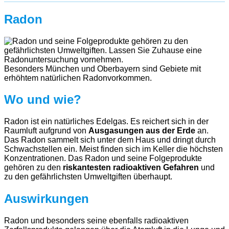
Radon
Besonders München und Oberbayern sind Gebiete mit
erhöhtem natürlichen Radonvorkommen.
Wo und wie?
Radon ist ein natürliches Edelgas. Es reichert sich in der
Raumluft aufgrund von
Ausgasungen aus der Erde
an.
Das Radon sammelt sich unter dem Haus und dringt durch
Schwachstellen ein. Meist finden sich im Keller die höchsten
Konzentrationen. Das Radon und seine Folgeprodukte
gehören zu den
riskantesten radioaktiven Gefahren
und
zu den gefährlichsten Umweltgiften überhaupt.
Auswirkungen
Radon und besonders seine ebenfalls radioaktiven