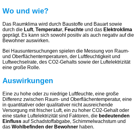
Wo und wie?
Das Raumklima wird durch Baustoffe und Bauart sowie
durch die
Luft
,
Temperatur
,
Feuchte
und das
Elektroklima
geprägt. Es kann sich sowohl positiv als auch negativ auf die
Bewohner auswirken.
Bei Hausuntersuchungen spielen die Messung von Raum-
und Oberflächentemperaturen, der Luftfeuchtigkeit und
Luftwechselrate, des CO2-Gehalts sowie der Luftelektrizität
eine große Rolle.
Auswirkungen
Eine zu hohe oder zu niedrige Luftfeuchte, eine große
Differenz zwischen Raum- und Oberflächentemperatur, eine
in quantitativer oder qualitativer nicht ausreichende
Versorgung mit frischer Luft, ein zu hoher CO2-Gehalt oder
eine starke Luftelektrizität sind Faktoren, die
bedeutenden
Einfluss
auf Schadstoffabgabe, Schimmelwachstum und
das
Wohlbefinden der Bewohner
haben.