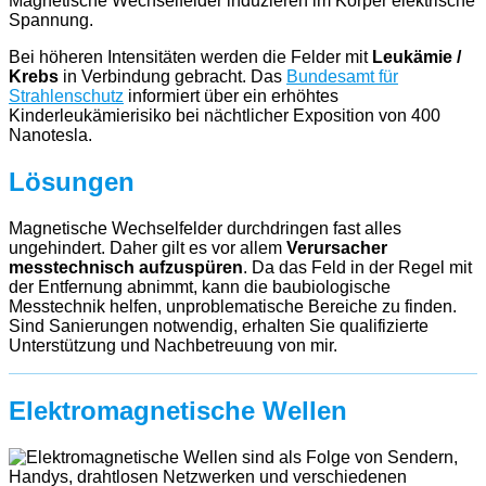
Magnetische Wechselfelder induzieren im Körper elektrische
Spannung.
Bei höheren Intensitäten werden die Felder mit
Leukämie /
Krebs
in Verbindung gebracht. Das
Bundesamt für
Strahlenschutz
informiert über ein erhöhtes
Kinderleukämierisiko bei nächtlicher Exposition von 400
Nanotesla.
Lösungen
Magnetische Wechselfelder durchdringen fast alles
ungehindert. Daher gilt es vor allem
Verursacher
messtechnisch aufzuspüren
. Da das Feld in der Regel mit
der Entfernung abnimmt, kann die baubiologische
Messtechnik helfen, unproblematische Bereiche zu finden.
Sind Sanierungen notwendig, erhalten Sie qualifizierte
Unterstützung und Nachbetreuung von mir.
Elektromagnetische Wellen