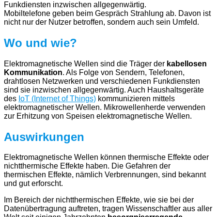
Mobiltelefone geben beim Gespräch Strahlung ab. Davon ist
nicht nur der Nutzer betroffen, sondern auch sein Umfeld.
Wo und wie?
Elektromagnetische Wellen sind die Träger der
kabellosen
Kommunikation
. Als Folge von Sendern, Telefonen,
drahtlosen Netzwerken und verschiedenen Funkdiensten
sind sie inzwischen allgegenwärtig. Auch Haushaltsgeräte
des
IoT (Internet of Things)
kommunizieren mittels
elektromagnetischer Wellen. Mikrowellenherde verwenden
zur Erhitzung von Speisen elektromagnetische Wellen.
Auswirkungen
Elektromagnetische Wellen können thermische Effekte oder
nichtthermische Effekte haben. Die Gefahren der
thermischen Effekte, nämlich Verbrennungen, sind bekannt
und gut erforscht.
Im Bereich der nichtthermischen Effekte, wie sie bei der
Datenübertragung auftreten, tragen Wissenschaftler aus aller