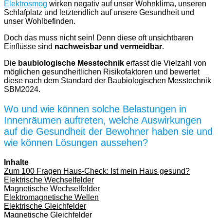
Elektrosmog
wirken negativ auf unser Wohnklima, unseren
Schlafplatz und letztendlich auf unsere Gesundheit und
unser Wohlbefinden.
Doch das muss nicht sein! Denn diese oft unsichtbaren
Einflüsse sind
nachweisbar und vermeidbar
.
Die
baubiologische Messtechnik
erfasst die Vielzahl von
möglichen gesundheitlichen Risikofaktoren und bewertet
diese nach dem Standard der Baubiologischen Messtechnik
SBM2024.
Wo und wie können solche Belastungen in
Innenräumen auftreten, welche Auswirkungen
auf die Gesundheit der Bewohner haben sie und
wie können Lösungen aussehen?
Inhalte
Zum 100 Fragen Haus-Check: Ist mein Haus gesund?
Elektrische Wechselfelder
Magnetische Wechselfelder
Elektromagnetische Wellen
Elektrische Gleichfelder
Magnetische Gleichfelder