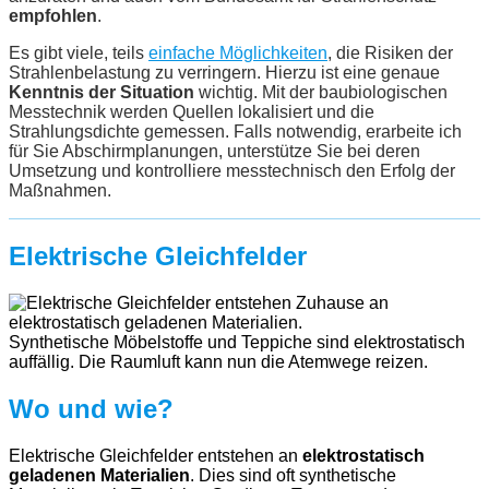
empfohlen
.
Es gibt viele, teils
einfache Möglichkeiten
, die Risiken der
Strahlenbelastung zu verringern. Hierzu ist eine genaue
Kenntnis der Situation
wichtig. Mit der baubiologischen
Messtechnik werden Quellen lokalisiert und die
Strahlungsdichte gemessen. Falls notwendig, erarbeite ich
für Sie Abschirmplanungen, unterstütze Sie bei deren
Umsetzung und kontrolliere messtechnisch den Erfolg der
Maßnahmen.
Elektrische Gleichfelder
Synthetische Möbelstoffe und Teppiche sind elektrostatisch
auffällig. Die Raumluft kann nun die Atemwege reizen.
Wo und wie?
Elektrische Gleichfelder entstehen an
elektrostatisch
geladenen Materialien
. Dies sind oft synthetische