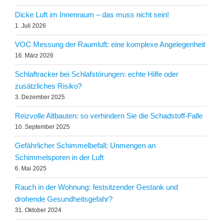
Dicke Luft im Innenraum – das muss nicht sein!
1. Juli 2026
VOC Messung der Raumluft: eine komplexe Angelegenheit
16. März 2026
Schlaftracker bei Schlafstörungen: echte Hilfe oder
zusätzliches Risiko?
3. Dezember 2025
Reizvolle Altbauten: so verhindern Sie die Schadstoff-Falle
10. September 2025
Gefährlicher Schimmelbefall: Unmengen an
Schimmelsporen in der Luft
6. Mai 2025
Rauch in der Wohnung: festsitzender Gestank und
drohende Gesundheitsgefahr?
31. Oktober 2024