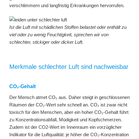
verschlimmern und langfristig Erkrankungen hervorrufen.
Ist die Luft mit schädlichen Stoffen belastet oder enthält zu
viel oder zu wenig Feuchtigkeit, sprechen wir von
schlechter, stickiger oder dicker Luft.
Merkmale schlechter Luft sind nachweisbar
CO₂-Gehalt
Der Mensch atmet CO₂ aus. Daher steigt in geschlossenen
Räumen der CO₂-Wert sehr schnell an. CO₂ ist zwar nicht
toxisch für den Menschen, aber ein hoher CO₂-Gehalt führt
zu Konzentrationsabfall, Müdigkeit und Kopfschmerzen.
Zudem ist der CO2-Wert im Innenraum ein vorzüglicher
Indikator für die Luftqualität: je höher die CO₂-Konzentration