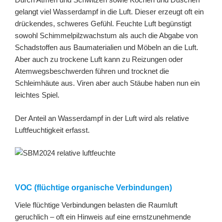
gelangt viel Wasserdampf in die Luft. Dieser erzeugt oft ein
drückendes, schweres Gefühl. Feuchte Luft begünstigt
sowohl Schimmelpilzwachstum als auch die Abgabe von
Schadstoffen aus Baumaterialien und Möbeln an die Luft.
Aber auch zu trockene Luft kann zu Reizungen oder
Atemwegsbeschwerden führen und trocknet die
Schleimhäute aus. Viren aber auch Stäube haben nun ein
leichtes Spiel.
Der Anteil an Wasserdampf in der Luft wird als relative
Luftfeuchtigkeit erfasst.
VOC (flüchtige organische Verbindungen)
Viele flüchtige Verbindungen belasten die Raumluft
geruchlich – oft ein Hinweis auf eine ernstzunehmende