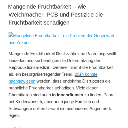
Schadstoff-
Mangelnde Fruchtbarkeit – wie
und
Weichmacher, PCB und Pestizide die
Geruchsbelastung“
Fruchtbarkeit schädigen
Mangelnde Fruchtbarkeit lässt zahlreiche Paare ungewollt
kinderlos und sie benötigen die Unterstützung der
Reproduktionsmedizin. Generell nimmt die Fruchtbarkeit
ab, ein besorgniserregender Trend.
2014 konnte
nachgewiesen
werden, dass endokrine Disruptoren die
männliche Fruchtbarkeit schädigen. Viele dieser
Chemikalien sind auch
in Innenräumen
zu finden. Paare
mit Kinderwunsch, aber auch junge Familien und
Schwangere sollten hierauf ein besonderes Augenmerk
legen.