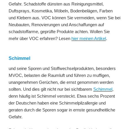
Gefahr. Schadstoffe dünsten aus Reinigungsmittel,
Duftsprays, Kosmetika, Möbeln, Bodenbelägen, Farben
und Klebern aus. VOC können Sie vermeiden, wenn Sie bei
Neubauten, Renovierungen und Anschaffungen auf
schadstoffarme, geprüfte Produkte achten. Wollen Sie
mehr über VOC erfahren? Lesen
hier meinen Artikel
.
Schimmel
und seine Sporen und Stoffwechselprodukten, besonders
MVOC, belasten die Raumluft und führen zu muffigen,
unangenehmen Gerüchen, die ernst genommen werden
sollten. Und dies gilt nicht nur bei sichtbarem
Schimmel
,
denn häufig ist Schimmel versteckt. Etwa sechs Prozent
der Deutschen haben eine Schimmelpilzallergie und
geraten durch die Sporen sogar in ernste gesundheitliche
Gefahr.