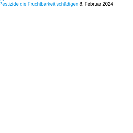
stizide die Fruchtbarkeit schädigen
8. Februar 2024