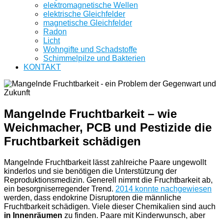
elektromagnetische Wellen
elektrische Gleichfelder
magnetische Gleichfelder
Radon
Licht
Wohngifte und Schadstoffe
Schimmelpilze und Bakterien
KONTAKT
Mangelnde Fruchtbarkeit – wie
Weichmacher, PCB und Pestizide die
Fruchtbarkeit schädigen
Mangelnde Fruchtbarkeit lässt zahlreiche Paare ungewollt
kinderlos und sie benötigen die Unterstützung der
Reproduktionsmedizin. Generell nimmt die Fruchtbarkeit ab,
ein besorgniserregender Trend.
2014 konnte nachgewiesen
werden, dass endokrine Disruptoren die männliche
Fruchtbarkeit schädigen. Viele dieser Chemikalien sind auch
in Innenräumen
zu finden. Paare mit Kinderwunsch, aber