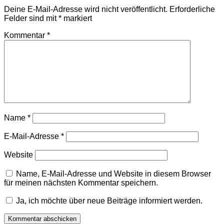
Deine E-Mail-Adresse wird nicht veröffentlicht.
Erforderliche
Felder sind mit
*
markiert
Kommentar
*
Name
*
E-Mail-Adresse
*
Website
Name, E-Mail-Adresse und Website in diesem Browser
für meinen nächsten Kommentar speichern.
Ja, ich möchte über neue Beiträge informiert werden.