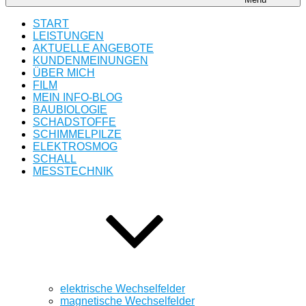
START
LEISTUNGEN
AKTUELLE ANGEBOTE
KUNDENMEINUNGEN
ÜBER MICH
FILM
MEIN INFO-BLOG
BAUBIOLOGIE
SCHADSTOFFE
SCHIMMELPILZE
ELEKTROSMOG
SCHALL
MESSTECHNIK
elektrische Wechselfelder
magnetische Wechselfelder