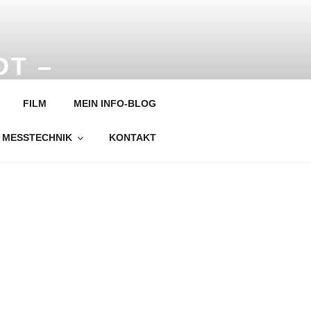
DT –
FILM
MEIN INFO-BLOG
MESSTECHNIK
KONTAKT