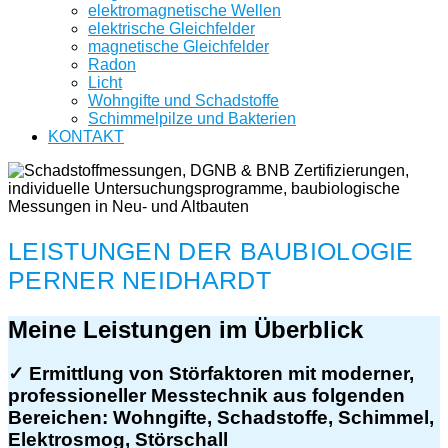
elektromagnetische Wellen
elektrische Gleichfelder
magnetische Gleichfelder
Radon
Licht
Wohngifte und Schadstoffe
Schimmelpilze und Bakterien
KONTAKT
LEISTUNGEN DER BAUBIOLOGIE
PERNER NEIDHARDT
Meine Leistungen im Überblick
✓
Ermittlung
von Störfaktoren mit moderner,
professioneller Messtechnik aus folgenden
Bereichen: Wohngifte, Schadstoffe, Schimmel,
Elektrosmog, Störschall