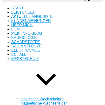
START
LEISTUNGEN
AKTUELLE ANGEBOTE
KUNDENMEINUNGEN
ÜBER MICH
FILM
MEIN INFO-BLOG
BAUBIOLOGIE
SCHADSTOFFE
SCHIMMELPILZE
ELEKTROSMOG
SCHALL
MESSTECHNIK
elektrische Wechselfelder
magnetische Wechselfelder