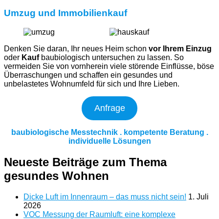
Umzug und Immobilienkauf
Denken Sie daran, Ihr neues Heim schon
vor Ihrem Einzug
oder
Kauf
baubiologisch untersuchen zu lassen. So
vermeiden Sie von vornherein viele störende Einflüsse, böse
Überraschungen und schaffen ein gesundes und
unbelastetes Wohnumfeld für sich und Ihre Lieben.
Anfrage
baubiologische Messtechnik . kompetente Beratung .
individuelle Lösungen
Neueste Beiträge zum Thema
gesundes Wohnen
Dicke Luft im Innenraum – das muss nicht sein!
1. Juli
2026
VOC Messung der Raumluft: eine komplexe