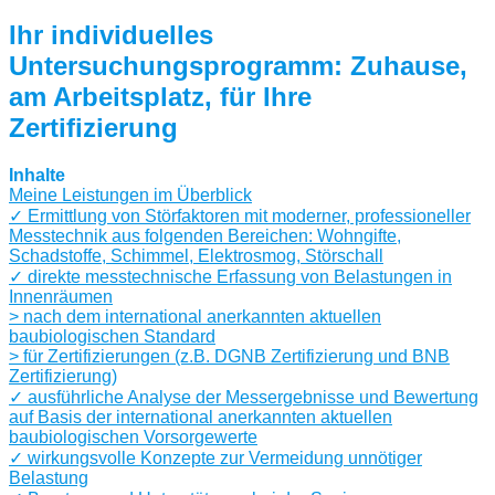
Ihr individuelles
Untersuchungsprogramm: Zuhause,
am Arbeitsplatz, für Ihre
Zertifizierung
Inhalte
Meine Leistungen im Überblick
✓ Ermittlung von Störfaktoren mit moderner, professioneller
Messtechnik aus folgenden Bereichen: Wohngifte,
Schadstoffe, Schimmel, Elektrosmog, Störschall
✓ direkte messtechnische Erfassung von Belastungen in
Innenräumen
> nach dem international anerkannten aktuellen
baubiologischen Standard
> für Zertifizierungen (z.B. DGNB Zertifizierung und BNB
Zertifizierung)
✓ ausführliche Analyse der Messergebnisse und Bewertung
auf Basis der international anerkannten aktuellen
baubiologischen Vorsorgewerte
✓ wirkungsvolle Konzepte zur Vermeidung unnötiger
Belastung