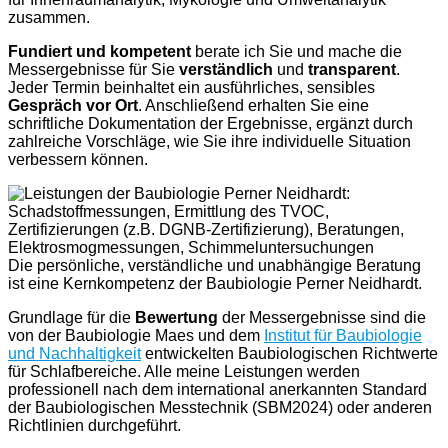
zusammen.
Fundiert und kompetent
berate ich Sie und mache die
Messergebnisse für Sie
verständlich
und
transparent
.
Jeder Termin beinhaltet ein ausführliches, sensibles
Gespräch vor Ort
. Anschließend erhalten Sie eine
schriftliche Dokumentation der Ergebnisse, ergänzt durch
zahlreiche Vorschläge, wie Sie ihre individuelle Situation
verbessern können.
Die persönliche, verständliche und unabhängige Beratung
ist eine Kernkompetenz der Baubiologie Perner Neidhardt.
Grundlage für die
Bewertung
der Messergebnisse sind die
von der Baubiologie Maes und dem
Institut für Baubiologie
und Nachhaltigkeit
entwickelten Baubiologischen Richtwerte
für Schlafbereiche. Alle meine Leistungen
werden
professionell nach dem international anerkannten Standard
der Baubiologischen Messtechnik (SBM2024) oder anderen
Richtlinien durchgeführt.