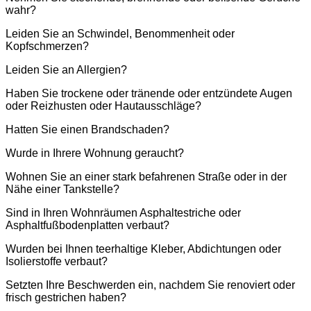
wahr?
Leiden Sie an Schwindel, Benommenheit oder
Kopfschmerzen?
Leiden Sie an Allergien?
Haben Sie trockene oder tränende oder entzündete Augen
oder Reizhusten oder Hautausschläge?
Hatten Sie einen Brandschaden?
Wurde in Ihrere Wohnung geraucht?
Wohnen Sie an einer stark befahrenen Straße oder in der
Nähe einer Tankstelle?
Sind in Ihren Wohnräumen Asphaltestriche oder
Asphaltfußbodenplatten verbaut?
Wurden bei Ihnen teerhaltige Kleber, Abdichtungen oder
Isolierstoffe verbaut?
Setzten Ihre Beschwerden ein, nachdem Sie renoviert oder
frisch gestrichen haben?