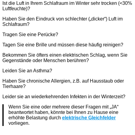
Ist die Luft in Ihrem Schlafraum im Winter sehr trocken (<30%
Luftfeuchte)?
Haben Sie den Eindruck von schlechter („dicker“) Luft im
Schlafraum?
Tragen Sie eine Perücke?
Tagen Sie eine Brille und müssen diese häufig reinigen?
Bekommen Sie öfters einen elektrischen Schlag, wenn Sie
Gegenstände oder Menschen berühren?
Leiden Sie an Asthma?
Haben Sie chronische Allergien, z.B. auf Hausstaub oder
Tierhaare?
Leider sie an wiederkehrenden Infekten in der Winterzeit?
Wenn Sie eine oder mehrere dieser Fragen mit „JA“
beantwortet haben, könnte bei Ihnen zu Hause eine
erhöhte Belastung durch
elektrische Gleichfelder
vorliegen.