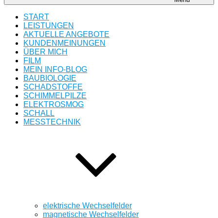
START
LEISTUNGEN
AKTUELLE ANGEBOTE
KUNDENMEINUNGEN
ÜBER MICH
FILM
MEIN INFO-BLOG
BAUBIOLOGIE
SCHADSTOFFE
SCHIMMELPILZE
ELEKTROSMOG
SCHALL
MESSTECHNIK
elektrische Wechselfelder
magnetische Wechselfelder