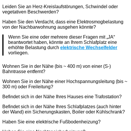
Leiden Sie an Herz-Kreislaufstörungen, Schwindel oder
vegetativen Beschwerden?
Haben Sie den Verdacht, dass eine Elektrosmogbelastung
von der Nachbarwohnung ausgehen könnte?
Wenn Sie eine oder mehrere dieser Fragen mit „JA“
beantwortet haben, könnte an Ihrem Schlafplatz eine
erhöhte Belastung durch
elektrische Wechselfelder
vorliegen.
Wohnen Sie in der Nähe (bis ~ 400 m) von einer (S-)
Bahntrasse entfernt?
Wohnen Sie in der Nähe einer Hochspannungsleitung (bis ~
300 m) oder Freileitung?
Befindet sich in der Nähe Ihres Hauses eine Trafostation?
Befindet sich in der Nähe Ihres Schlafplatzes (auch hinter
der Wand) ein Sicherungskasten, Boiler oder Kühlschrank?
Haben Sie eine elektrische Fußbodenheizung?