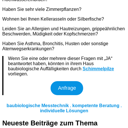
Haben Sie sehr viele Zimmerpflanzen?
Wohnen bei Ihnen Kellerasseln oder Silberfische?
Leiden Sie an Allergien und Hautreizungen, grippeähnlichen
Beschwerden, Müdigkeit oder Kopfschmerzen?
Haben Sie Asthma, Bronchitis, Husten oder sonstige
Atemwegserkrankungen?
Wenn Sie eine oder mehrere dieser Fragen mit „JA“
beantwortet haben, könnten in ihrem Haus
baubiologische Auffälligkeiten durch
Schimmelpilze
vorliegen.
Anfrage
baubiologische Messtechnik . kompetente Beratung .
individuelle Lösungen
Neueste Beiträge zum Thema