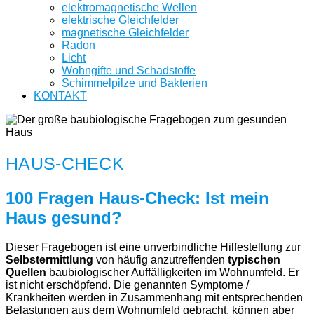
elektromagnetische Wellen
elektrische Gleichfelder
magnetische Gleichfelder
Radon
Licht
Wohngifte und Schadstoffe
Schimmelpilze und Bakterien
KONTAKT
HAUS-CHECK
100 Fragen Haus-Check: Ist mein
Haus gesund?
Dieser Fragebogen ist eine unverbindliche Hilfestellung zur
Selbstermittlung
von häufig anzutreffenden
typischen
Quellen
baubiologischer Auffälligkeiten im Wohnumfeld. Er
ist nicht erschöpfend. Die genannten Symptome /
Krankheiten werden in Zusammenhang mit entsprechenden
Belastungen aus dem Wohnumfeld gebracht, können aber