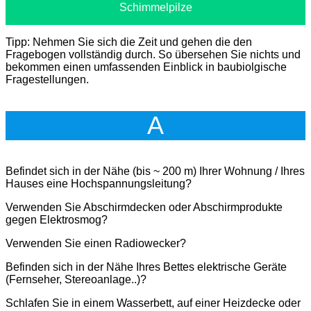
Schimmelpilze
Tipp: Nehmen Sie sich die Zeit und gehen die den
Fragebogen vollständig durch. So übersehen Sie nichts und
bekommen einen umfassenden Einblick in baubiolgische
Fragestellungen.
A
Befindet sich in der Nähe (bis ~ 200 m) Ihrer Wohnung / Ihres
Hauses eine Hochspannungsleitung?
Verwenden Sie Abschirmdecken oder Abschirmprodukte
gegen Elektrosmog?
Verwenden Sie einen Radiowecker?
Befinden sich in der Nähe Ihres Bettes elektrische Geräte
(Fernseher, Stereoanlage..)?
Schlafen Sie in einem Wasserbett, auf einer Heizdecke oder