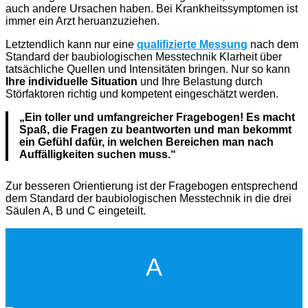
auch andere Ursachen haben. Bei Krankheitssymptomen ist
immer ein Arzt heruanzuziehen.
Letztendlich kann nur eine
qualifizierte Messung
nach dem
Standard der baubiologischen Messtechnik Klarheit über
tatsächliche Quellen und Intensitäten bringen. Nur so kann
Ihre individuelle Situation
und Ihre Belastung durch
Störfaktoren richtig und kompetent eingeschätzt werden.
„Ein toller und umfangreicher Fragebogen! Es macht
Spaß, die Fragen zu beantworten und man bekommt
ein Gefühl dafür, in welchen Bereichen man nach
Auffälligkeiten suchen muss.“
Zur besseren Orientierung ist der Fragebogen entsprechend
dem Standard der baubiologischen Messtechnik in die drei
Säulen A, B und C eingeteilt.
A