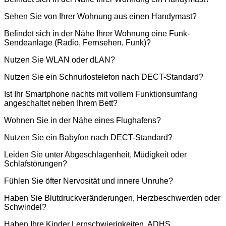
Sehen Sie von Ihrer Wohnung aus einen Handymast?
Befindet sich in der Nähe Ihrer Wohnung eine Funk-
Sendeanlage (Radio, Fernsehen, Funk)?
Nutzen Sie WLAN oder dLAN?
Nutzen Sie ein Schnurlostelefon nach DECT-Standard?
Ist Ihr Smartphone nachts mit vollem Funktionsumfang
angeschaltet neben Ihrem Bett?
Wohnen Sie in der Nähe eines Flughafens?
Nutzen Sie ein Babyfon nach DECT-Standard?
Leiden Sie unter Abgeschlagenheit, Müdigkeit oder
Schlafstörungen?
Fühlen Sie öfter Nervosität und innere Unruhe?
Haben Sie Blutdruckveränderungen, Herzbeschwerden oder
Schwindel?
Haben Ihre Kinder Lernschwierigkeiten, ADHS