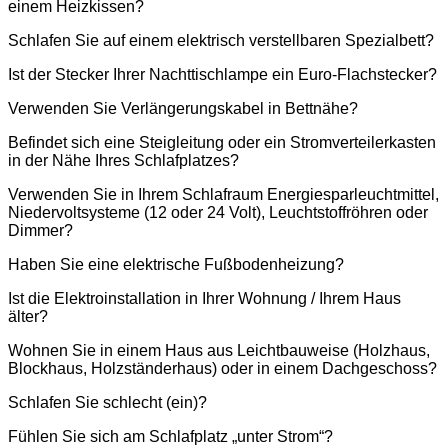
einem Heizkissen?
Schlafen Sie auf einem elektrisch verstellbaren Spezialbett?
Ist der Stecker Ihrer Nachttischlampe ein Euro-Flachstecker?
Verwenden Sie Verlängerungskabel in Bettnähe?
Befindet sich eine Steigleitung oder ein Stromverteilerkasten
in der Nähe Ihres Schlafplatzes?
Verwenden Sie in Ihrem Schlafraum Energiesparleuchtmittel,
Niedervoltsysteme (12 oder 24 Volt), Leuchtstoffröhren oder
Dimmer?
Haben Sie eine elektrische Fußbodenheizung?
Ist die Elektroinstallation in Ihrer Wohnung / Ihrem Haus
älter?
Wohnen Sie in einem Haus aus Leichtbauweise (Holzhaus,
Blockhaus, Holzständerhaus) oder in einem Dachgeschoss?
Schlafen Sie schlecht (ein)?
Fühlen Sie sich am Schlafplatz „unter Strom“?