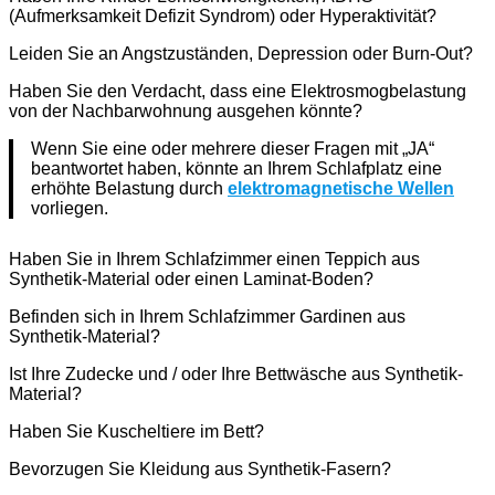
(Aufmerksamkeit Defizit Syndrom) oder Hyperaktivität?
Leiden Sie an Angstzuständen, Depression oder Burn-Out?
Haben Sie den Verdacht, dass eine Elektrosmogbelastung
von der Nachbarwohnung ausgehen könnte?
Wenn Sie eine oder mehrere dieser Fragen mit „JA“
beantwortet haben, könnte an Ihrem Schlafplatz eine
erhöhte Belastung durch
elektromagnetische Wellen
vorliegen.
Haben Sie in Ihrem Schlafzimmer einen Teppich aus
Synthetik-Material oder einen Laminat-Boden?
Befinden sich in Ihrem Schlafzimmer Gardinen aus
Synthetik-Material?
Ist Ihre Zudecke und / oder Ihre Bettwäsche aus Synthetik-
Material?
Haben Sie Kuscheltiere im Bett?
Bevorzugen Sie Kleidung aus Synthetik-Fasern?