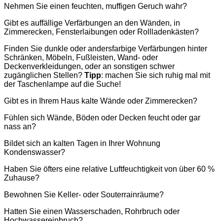
Nehmen Sie einen feuchten, muffigen Geruch wahr?
Gibt es auffällige Verfärbungen an den Wänden, in
Zimmerecken, Fensterlaibungen oder Rollladenkästen?
Finden Sie dunkle oder andersfarbige Verfärbungen hinter
Schränken, Möbeln, Fußleisten, Wand- oder
Deckenverkleidungen, oder an sonstigen schwer
zugänglichen Stellen?
Tipp
: machen Sie sich ruhig mal mit
der Taschenlampe auf die Suche!
Gibt es in Ihrem Haus kalte Wände oder Zimmerecken?
Fühlen sich Wände, Böden oder Decken feucht oder gar
nass an?
Bildet sich an kalten Tagen in Ihrer Wohnung
Kondenswasser?
Haben Sie öfters eine relative Luftfeuchtigkeit von über 60 %
Zuhause?
Bewohnen Sie Keller- oder Souterrainräume?
Hatten Sie einen Wasserschaden, Rohrbruch oder
Hochwassereinbruch?