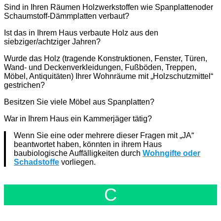
Sind in Ihren Räumen Holzwerkstoffen wie Spanplattenoder
Schaumstoff-Dämmplatten verbaut?
Ist das in Ihrem Haus verbaute Holz aus den
siebziger/achtziger Jahren?
Wurde das Holz (tragende Konstruktionen, Fenster, Türen,
Wand- und Deckenverkleidungen, Fußböden, Treppen,
Möbel, Antiquitäten) Ihrer Wohnräume mit „Holzschutzmittel“
gestrichen?
Besitzen Sie viele Möbel aus Spanplatten?
War in Ihrem Haus ein Kammerjäger tätig?
Wenn Sie eine oder mehrere dieser Fragen mit „JA“
beantwortet haben, könnten in ihrem Haus
baubiologische Auffälligkeiten durch
Wohngifte oder
Schadstoffe
vorliegen.
C